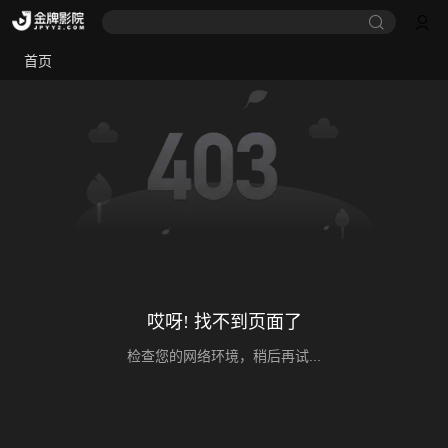
首页
哎呀! 找不到页面了
检查您的网络环境，稍后再试...