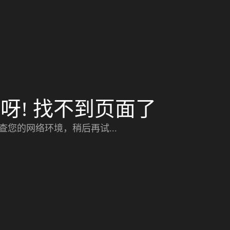
呀! 找不到页面了
查您的网络环境，稍后再试...