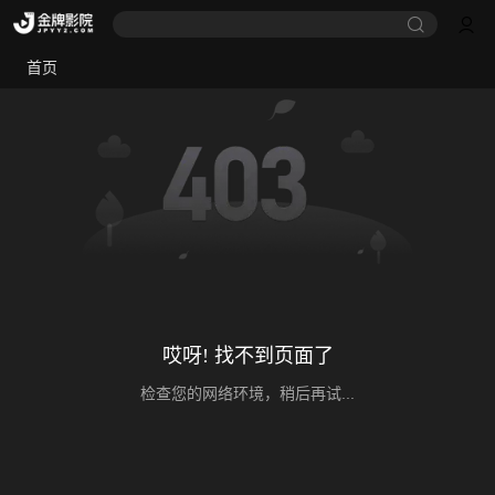
首页
哎呀! 找不到页面了
检查您的网络环境，稍后再试...