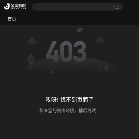
首页
哎呀! 找不到页面了
检查您的网络环境，稍后再试...