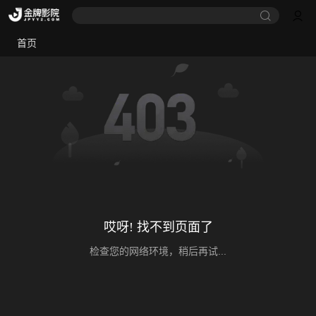
首页
哎呀! 找不到页面了
检查您的网络环境，稍后再试...