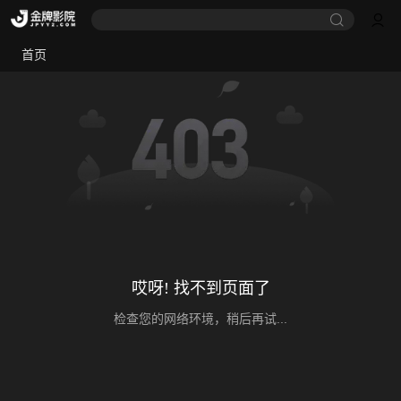
首页
哎呀! 找不到页面了
检查您的网络环境，稍后再试...