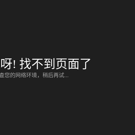
呀! 找不到页面了
查您的网络环境，稍后再试...