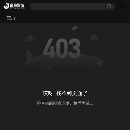
首页
哎呀! 找不到页面了
检查您的网络环境，稍后再试...