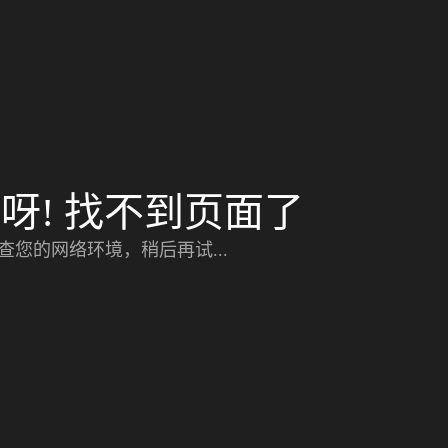
呀! 找不到页面了
查您的网络环境，稍后再试...