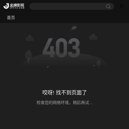
首页
哎呀! 找不到页面了
检查您的网络环境，稍后再试...